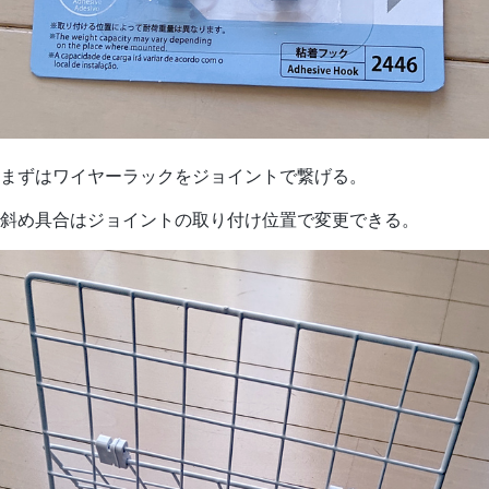
まずはワイヤーラックをジョイントで繋げる。
斜め具合はジョイントの取り付け位置で変更できる。