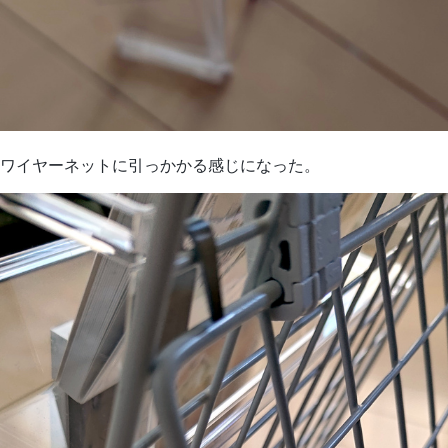
ワイヤーネットに引っかかる感じになった。