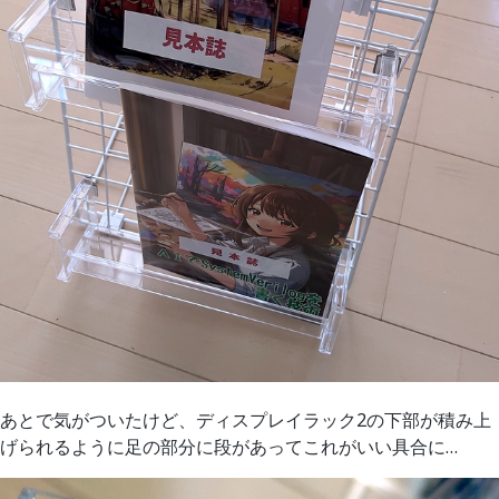
あとで気がついたけど、ディスプレイラック2の下部が積み上
げられるように足の部分に段があってこれがいい具合に…