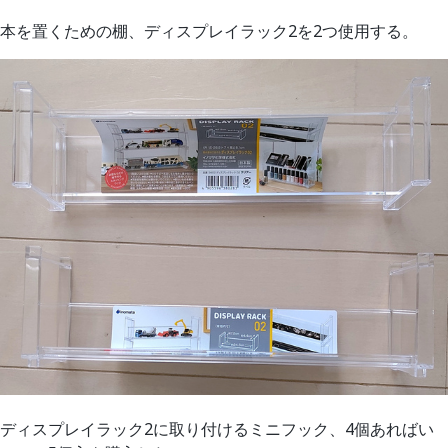
本を置くための棚、ディスプレイラック2を2つ使用する。
ディスプレイラック2に取り付けるミニフック、4個あればい