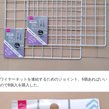
ワイヤーネットを連結するためのジョイント、6個あればいい
ので8個入を購入した。