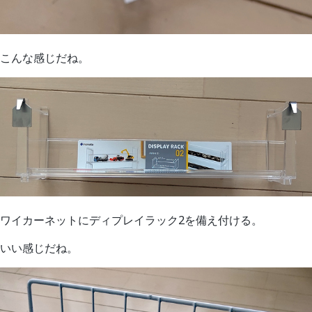
こんな感じだね。
ワイカーネットにディプレイラック2を備え付ける。
いい感じだね。