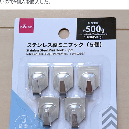
いので5個入を購入した。