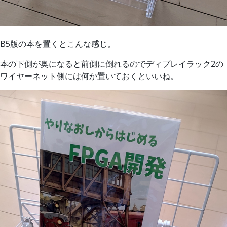
B5版の本を置くとこんな感じ。
本の下側が奥になると前側に倒れるのでディプレイラック2の
ワイヤーネット側には何か置いておくといいね。