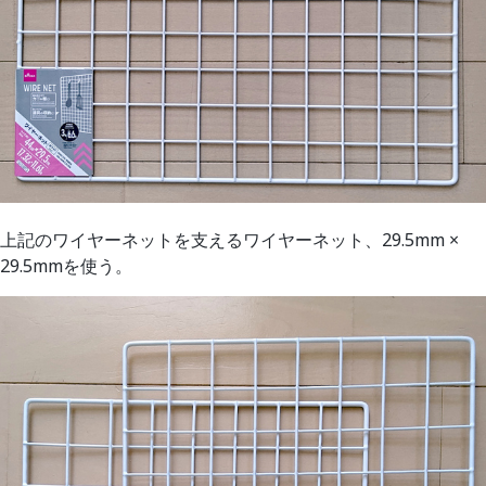
上記のワイヤーネットを支えるワイヤーネット、29.5mm ×
29.5mmを使う。