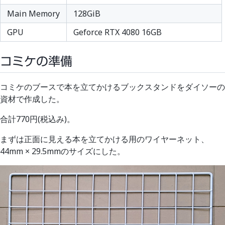
Main Memory
128GiB
GPU
Geforce RTX 4080 16GB
コミケの準備
コミケのブースで本を立てかけるブックスタンドをダイソーの
資材で作成した。
合計770円(税込み)。
まずは正面に見える本を立てかける用のワイヤーネット、
44mm × 29.5mmのサイズにした。