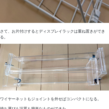
さて、お片付けするとディスプレイラックは重ね置きができ
る。
ワイヤーネットもジョイントを外せばコンパクトになる。
持ち運びも設置も簡単なものができた。