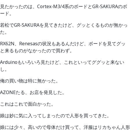
見たかったのは、Cortex-M3/4系のボードとGR-SAKURAのボ
ード。
若松でGR-SAKURAを見てきたけど、グッとくるものが無かっ
た。
RX62N、Renesasの状況もあるんだけど、ボードを見てグッ
と来るものがなかったので買わず。
Arduinoもいろいろ見たけど、これといってググッと来ない
し。
俺の買い物は特に無かった。
AZONEたる、お店を発見した。
これはこれで面白かった。
娘は妙に気に入ってしまったので人形を買ってきた。
娘には少々、高いので母体だけ買って、洋服はリカちゃん人形