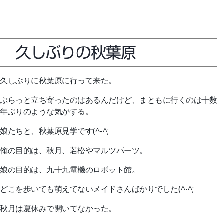
久しぶりの秋葉原
久しぶりに秋葉原に行って来た。
ぶらっと立ち寄ったのはあるんだけど、まともに行くのは十数
年ぶりのような気がする。
娘たちと、秋葉原見学です(^-^;
俺の目的は、秋月、若松やマルツパーツ。
娘の目的は、九十九電機のロボット館。
どこを歩いても萌えてないメイドさんばかりでした(^-^;
秋月は夏休みで開いてなかった。