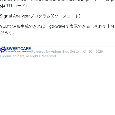
体(RTLコード)
Signal Analyzerプログラム(Cソースコード)
VCDで波形生成できれば、gtkwaveで表示できるしそれで十分
だろう。
Powered by Hidemi Blog System. © 1994-2026,
Hidemi Ishihara, All Rights Reserved.