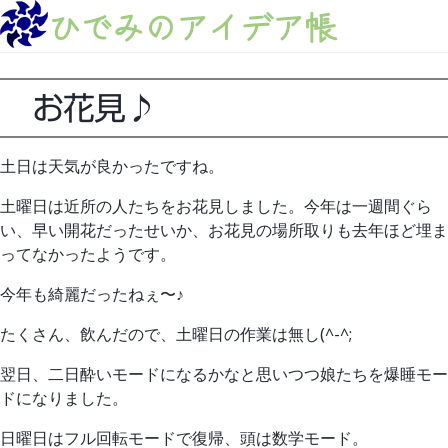
ひでみのアイデア帳
お花見♪
土日は天気が良かったですね。
土曜日は近所の人たちをお花見しました。今年は一週間ぐら
い、早い開花だったせいか、お花見の場所取りも去年ほど埋ま
ってなかったようです。
今年も綺麗だったねぇ〜♪
たくさん、飲んだので、土曜日の作業は無し(^-^;
翌日、二日酔いモードになるかなと思いつつ娘たちを爆睡モー
ドになりました。
日曜日はフル回転モードで復帰、頭は数学モード。